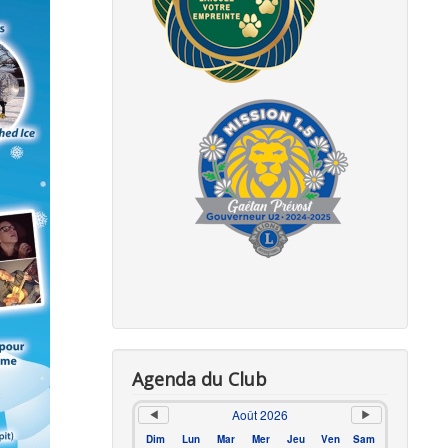
Agenda du Club
Août 2026
Dim
Lun
Mar
Mer
Jeu
Ven
Sam