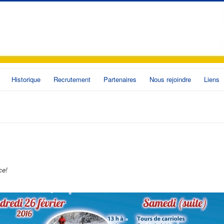
Historique
Recrutement
Partenaires
Nous rejoindre
Liens
ce!