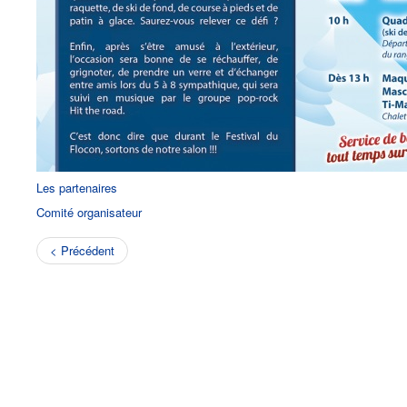
Les partenaires
Comité organisateur
< Précédent