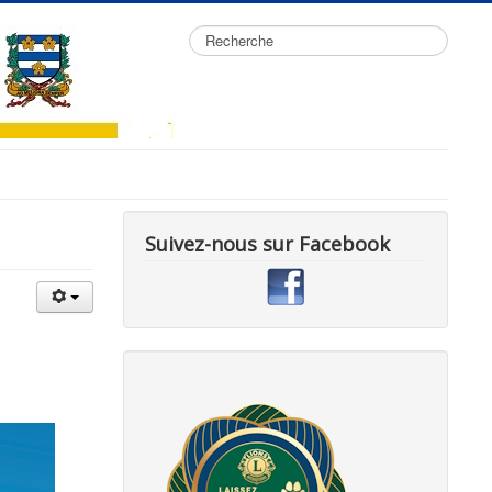
Rechercher
Suivez-nous sur Facebook