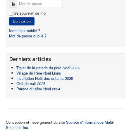
Mot de passe
Se souvenir de moi
Connexion
Identifiant oublié ?
Mot de passe oublié ?
Derniers articles
Trajet de la parade du père Noël 2025
Village du Père Noël Lions
Inscription Noël des enfants 2025
Golf de nuit 2025
Parade du père Noël 2024
Conception et hébergement du site
Société d'informatique Multi-
Solutions Inc.