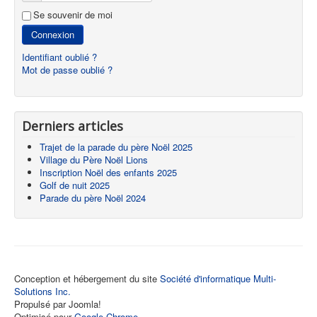
Se souvenir de moi
Connexion
Identifiant oublié ?
Mot de passe oublié ?
Derniers articles
Trajet de la parade du père Noël 2025
Village du Père Noël Lions
Inscription Noël des enfants 2025
Golf de nuit 2025
Parade du père Noël 2024
Conception et hébergement du site
Société d'informatique Multi-
Solutions Inc.
Propulsé par Joomla!
Optimisé pour
Google Chrome