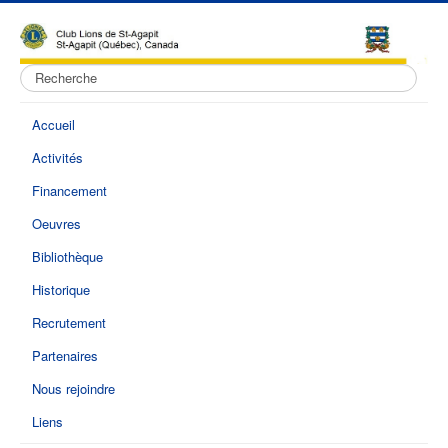
Rechercher
Accueil
Activités
Financement
Oeuvres
Bibliothèque
Historique
Recrutement
Partenaires
Nous rejoindre
Liens