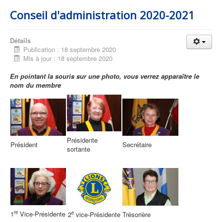
Conseil d'administration 2020-2021
Détails
Publication : 18 septembre 2020
Mis à jour : 18 septembre 2020
En pointant la souris sur une photo, vous verrez apparaître le
nom du membre
Présidente
Président
Secrétaire
sortante
re
1
Vice-Présidente
e
Trésorière
2
vice-Présidente