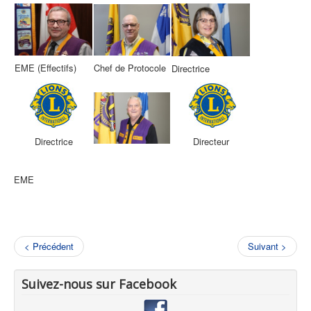
Chef de Protocole
EME (Effectifs)
Directrice
Directrice
Directeur
EME
< Précédent
Suivant >
Suivez-nous sur Facebook