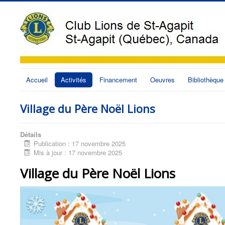
Accueil
Activités
Financement
Oeuvres
Bibliothèque
Village du Père Noël Lions
Détails
Publication : 17 novembre 2025
Mis à jour : 17 novembre 2025
Village du Père Noël Lions