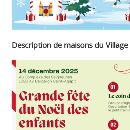
Description de maisons du Village