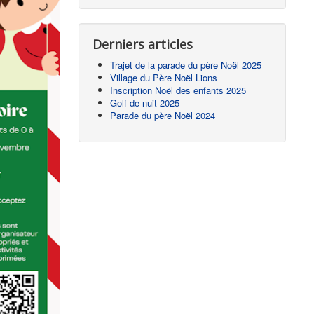
Derniers articles
Trajet de la parade du père Noël 2025
Village du Père Noël Lions
Inscription Noël des enfants 2025
Golf de nuit 2025
Parade du père Noël 2024