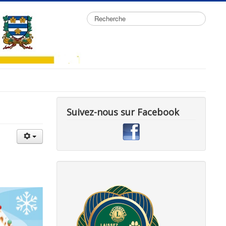
Rechercher
Suivez-nous sur Facebook