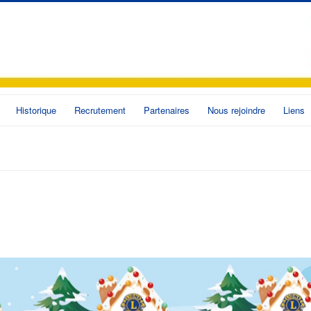
Historique
Recrutement
Partenaires
Nous rejoindre
Liens