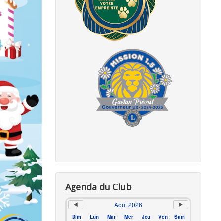
Agenda du Club
Août 2026
Dim
Lun
Mar
Mer
Jeu
Ven
Sam