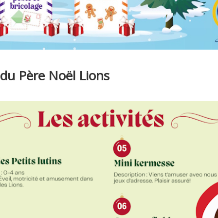
 du Père Noël Lions