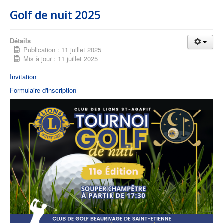
Golf de nuit 2025
Détails
Publication : 11 juillet 2025
Mis à jour : 11 juillet 2025
Invitation
Formulaire d'inscription