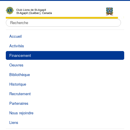
Rechercher
Accueil
Activités
Financement
Oeuvres
Bibliothèque
Historique
Recrutement
Partenaires
Nous rejoindre
Liens