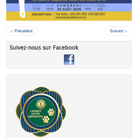
< Précédent
Suivant >
Suivez-nous sur Facebook